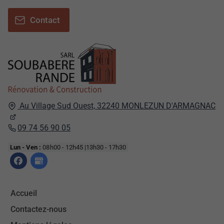
Contact
Au Village Sud Ouest,
32240
MONLEZUN D'ARMAGNAC
09 74 56 90 05
Lun - Ven :
08h00 - 12h45 |13h30 - 17h30
Accueil
Contactez-nous