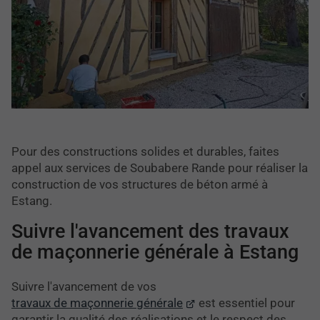
Pour des constructions solides et durables, faites
appel aux services de Soubabere Rande pour réaliser la
construction de vos structures de béton armé à
Estang.
Suivre l'avancement des travaux
de maçonnerie générale à Estang
Suivre l'avancement de vos
travaux de maçonnerie générale
est essentiel pour
garantir la qualité des réalisations et le respect des