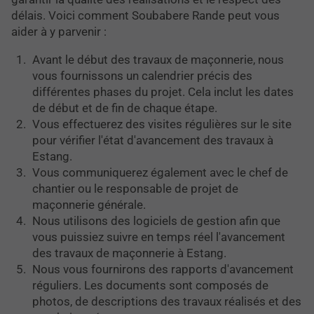
délais. Voici comment Soubabere Rande peut vous
aider à y parvenir :
Avant le début des travaux de maçonnerie, nous
vous fournissons un calendrier précis des
différentes phases du projet. Cela inclut les dates
de début et de fin de chaque étape.
Vous effectuerez des visites régulières sur le site
pour vérifier l'état d'avancement des travaux à
Estang.
Vous communiquerez également avec le chef de
chantier ou le responsable de projet de
maçonnerie générale.
Nous utilisons des
logiciels de gestion afin que
vous puissiez suivre en temps réel l'avancement
des travaux de maçonnerie à Estang.
Nous vous fournirons des rapports d'avancement
réguliers. Les documents sont composés de
photos, de descriptions des travaux réalisés et des