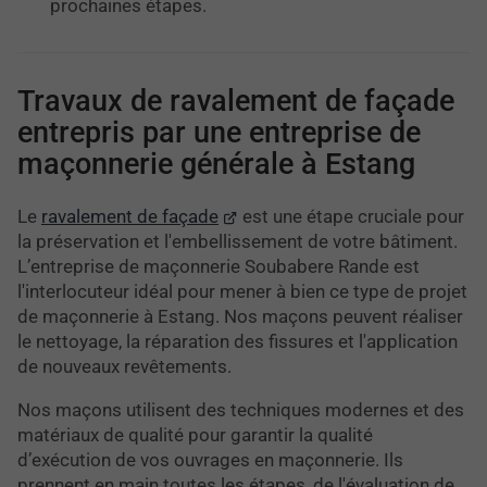
prochaines étapes.
Travaux de ravalement de façade
entrepris par une entreprise de
maçonnerie générale à Estang
Le
ravalement de façade
est une étape cruciale pour
la préservation et l'embellissement de votre bâtiment.
L’entreprise de maçonnerie Soubabere Rande est
l'interlocuteur idéal pour mener à bien ce type de projet
de maçonnerie à Estang. Nos maçons peuvent réaliser
le nettoyage, la réparation des fissures et l'application
de nouveaux revêtements.
Nos maçons utilisent des techniques modernes et des
matériaux de qualité pour garantir la qualité
d’exécution de vos ouvrages en maçonnerie. Ils
prennent en main toutes les étapes, de l'évaluation de