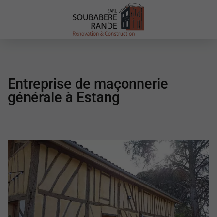
Entreprise de maçonnerie
générale à Estang