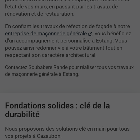
l’état de vos murs, en passant par les travaux de
rénovation et de restauration.
En confiant les travaux de réfection de façade à notre
entreprise de maçonnerie générale
, vous bénéficiez
d'un accompagnement personnalisé à Estang. Vous
pouvez ainsi redonner vie à votre bâtiment tout en
respectant son caractère architectural.
Contactez Soubabere Rande pour réaliser tous vos travaux
de maçonnerie générale à Estang.
Fondations solides : clé de la
durabilité
Nous proposons des solutions clé en main pour tous
vos projets à Cazaubon.