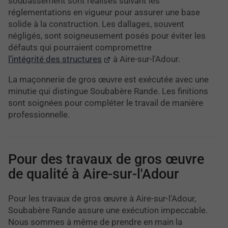
soubassement sont réalisés suivant les
réglementations en vigueur pour assurer une base
solide à la construction. Les dallages, souvent
négligés, sont soigneusement posés pour éviter les
défauts qui pourraient compromettre
l’intégrité des structures
à Aire-sur-l'Adour.
La maçonnerie de gros œuvre est exécutée avec une
minutie qui distingue Soubabère Rande. Les finitions
sont soignées pour compléter le travail de manière
professionnelle.
Pour des travaux de gros œuvre
de qualité à Aire-sur-l'Adour
Pour les travaux de gros œuvre à Aire-sur-l'Adour,
Soubabère Rande assure une exécution impeccable.
Nous sommes à même de prendre en main la