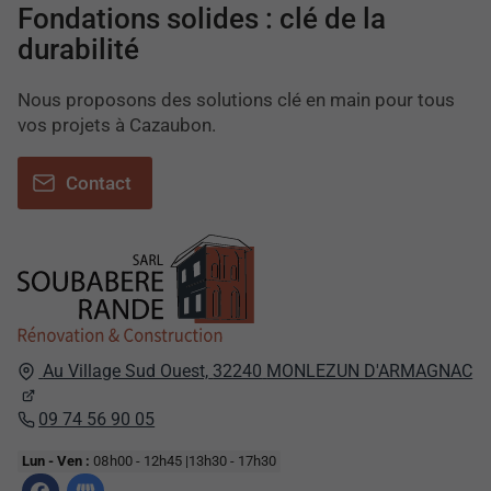
Fondations solides : clé de la
durabilité
Nous proposons des solutions clé en main pour tous
vos projets à Cazaubon.
Contact
Au Village Sud Ouest,
32240
MONLEZUN D'ARMAGNAC
09 74 56 90 05
Lun - Ven :
08h00 - 12h45 |13h30 - 17h30