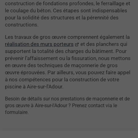
construction de fondations profondes, le ferraillage et
le coulage du béton. Ces étapes sont indispensables
pour la solidité des structures et la pérennité des
constructions.
Les travaux de gros œuvre comprennent également la
réalisation des murs porteurs
et des planchers qui
supportent la totalité des charges du bâtiment. Pour
prévenir l’affaissement ou la fissuration, nous mettons
en œuvre des techniques de maçonnerie de gros
œuvre éprouvées. Par ailleurs, vous pouvez faire appel
à nos compétences pour la construction de votre
piscine à Aire-sur-l'Adour.
Besoin de détails sur nos prestations de maçonnerie et de
gros œuvre à Aire-sur-l'Adour ? Prenez contact via le
formulaire.