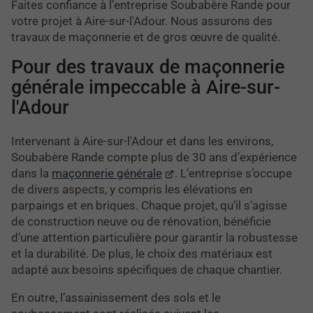
Faites confiance à l’entreprise Soubabère Rande pour
votre projet à Aire-sur-l'Adour. Nous assurons des
travaux de maçonnerie et de gros œuvre de qualité.
Pour des travaux de maçonnerie
générale impeccable à Aire-sur-
l'Adour
Intervenant à Aire-sur-l'Adour et dans les environs,
Soubabère Rande compte plus de 30 ans d’expérience
dans la
maçonnerie générale
. L’entreprise s’occupe
de divers aspects, y compris les élévations en
parpaings et en briques. Chaque projet, qu’il s’agisse
de construction neuve ou de rénovation, bénéficie
d’une attention particulière pour garantir la robustesse
et la durabilité. De plus, le choix des matériaux est
adapté aux besoins spécifiques de chaque chantier.
En outre, l’assainissement des sols et le