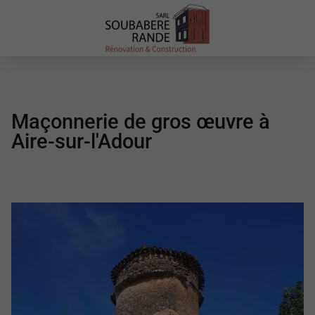
Maçonnerie de gros œuvre à
Aire-sur-l'Adour